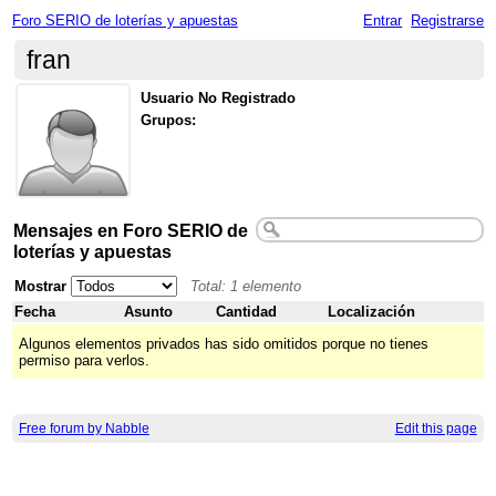
Foro SERIO de loterías y apuestas
Entrar
Registrarse
fran
Usuario No Registrado
Grupos:
Mensajes en Foro SERIO de
loterías y apuestas
Mostrar
Total: 1 elemento
Fecha
Asunto
Cantidad
Localización
Algunos elementos privados has sido omitidos porque no tienes
permiso para verlos.
Free forum by Nabble
Edit this page