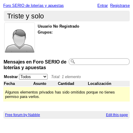
Foro SERIO de loterías y apuestas
Entrar
Registrarse
Triste y solo
Usuario No Registrado
Grupos:
Mensajes en Foro SERIO de
loterías y apuestas
Mostrar
Total: 1 elemento
Fecha
Asunto
Cantidad
Localización
Algunos elementos privados has sido omitidos porque no tienes
permiso para verlos.
Free forum by Nabble
Edit this page