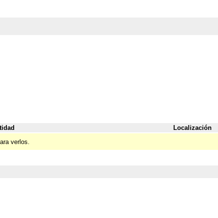
tidad
Localización
ara verlos.