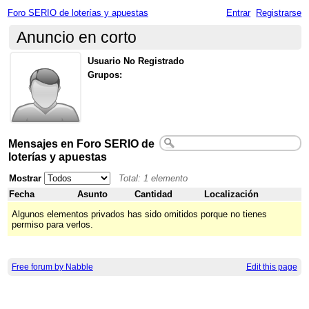
Foro SERIO de loterías y apuestas
Entrar
Registrarse
Anuncio en corto
Usuario No Registrado
Grupos:
Mensajes en Foro SERIO de
loterías y apuestas
Mostrar
Total: 1 elemento
Fecha
Asunto
Cantidad
Localización
Algunos elementos privados has sido omitidos porque no tienes
permiso para verlos.
Free forum by Nabble
Edit this page