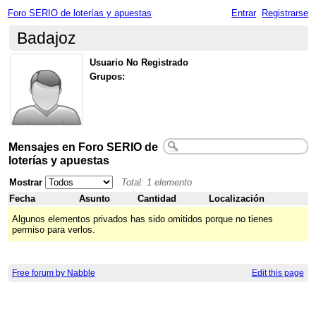
Foro SERIO de loterías y apuestas
Entrar
Registrarse
Badajoz
Usuario No Registrado
Grupos:
Mensajes en Foro SERIO de
loterías y apuestas
Mostrar
Total: 1 elemento
Fecha
Asunto
Cantidad
Localización
Algunos elementos privados has sido omitidos porque no tienes
permiso para verlos.
Free forum by Nabble
Edit this page