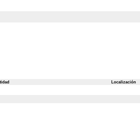
tidad
Localización