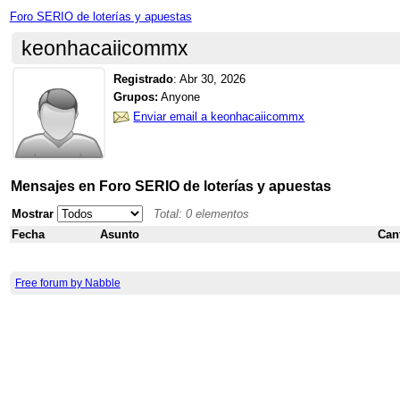
Foro SERIO de loterías y apuestas
keonhacaiicommx
Registrado
:
Abr 30, 2026
Grupos:
Anyone
Enviar email a keonhacaiicommx
Mensajes en Foro SERIO de loterías y apuestas
Mostrar
Total: 0 elementos
Fecha
Asunto
Can
Free forum by Nabble