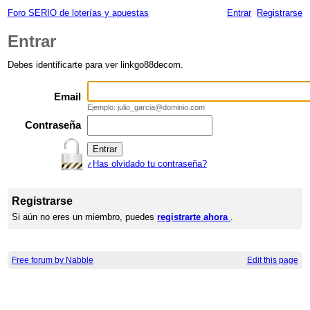
Foro SERIO de loterías y apuestas
Entrar
Registrarse
Entrar
Debes identificarte para ver linkgo88decom.
Email
Ejemplo: julio_garcia@dominio.com
Contraseña
¿Has olvidado tu contraseña?
Registrarse
Si aún no eres un miembro, puedes
registrarte ahora
.
Free forum by Nabble
Edit this page