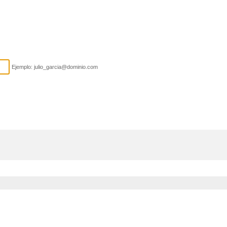
Ejemplo: julio_garcia@dominio.com