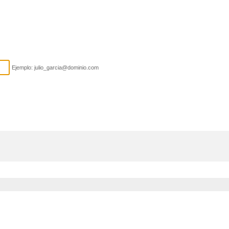
Ejemplo: julio_garcia@dominio.com